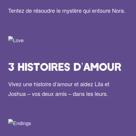
Tentez de résoudre le mystère qui entoure Nora.
3 HISTOIRES D’AMOUR
Vivez une histoire d’amour et aidez Lila et
Joshua – vos deux amis – dans les leurs.