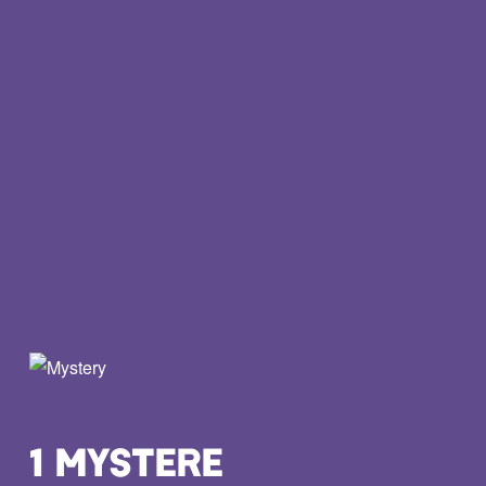
1 MYSTERE