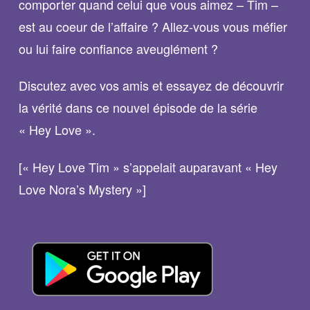
comporter quand celui que vous aimez – Tim –
est au coeur de l’affaire ? Allez-vous vous méfier
ou lui faire confiance aveuglément ?
Discutez avec vos amis et essayez de découvrir
la vérité dans ce nouvel épisode de la série
« Hey Love ».
[« Hey Love Tim » s’appelait auparavant « Hey
Love Nora’s Mystery »]