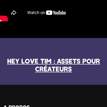
HEY LOVE TIM : ASSETS POUR
CRÉATEURS
A PROPOS