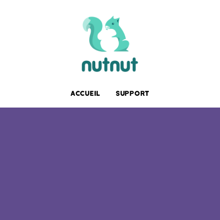
ACCUEIL
SUPPORT