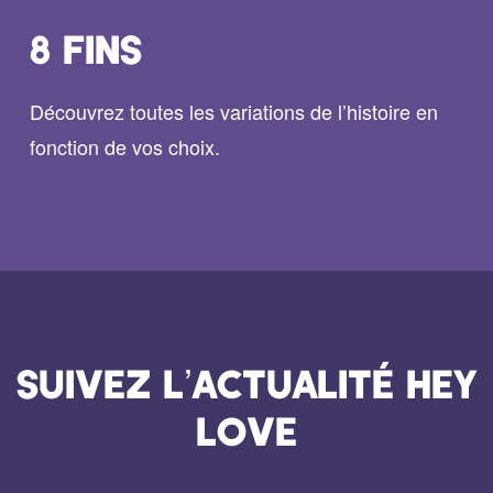
8 FINS
Découvrez toutes les variations de l’histoire en
fonction de vos choix.
SUIVEZ L’ACTUALITÉ HEY
LOVE