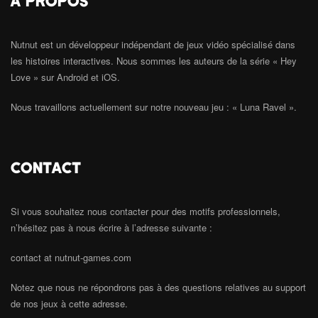
Nutnut est un développeur indépendant de jeux vidéo spécialisé dans
les histoires interactives. Nous sommes les auteurs de la série « Hey
Love » sur Android et iOS.
Nous travaillons actuellement sur notre nouveau jeu : « Luna Ravel ».
CONTACT
Si vous souhaitez nous contacter pour des motifs professionnels,
n’hésitez pas à nous écrire à l’adresse suivante :
contact at nutnut-games.com
Notez que nous ne répondrons pas à des questions relatives au support
de nos jeux à cette adresse.