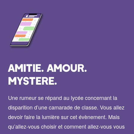
AMITIE. AMOUR.
MYSTERE.
Une rumeur se répand au lycée concernant la
disparition d’une camarade de classe. Vous allez
devoir faire la lumière sur cet évènement. Mais
qu’allez-vous choisir et comment allez-vous vous